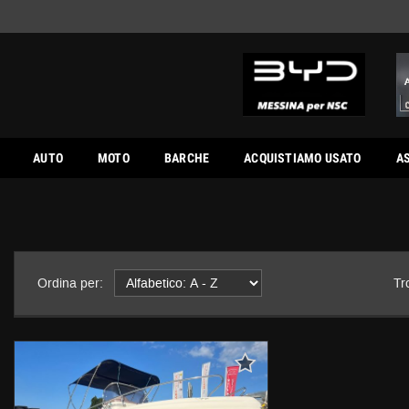
AUTO
MOTO
BARCHE
ACQUISTIAMO USATO
A
Ordina per:
Tr