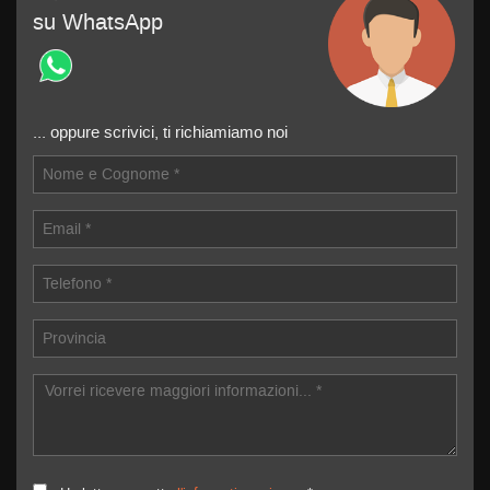
su WhatsApp
... oppure scrivici, ti richiamiamo noi